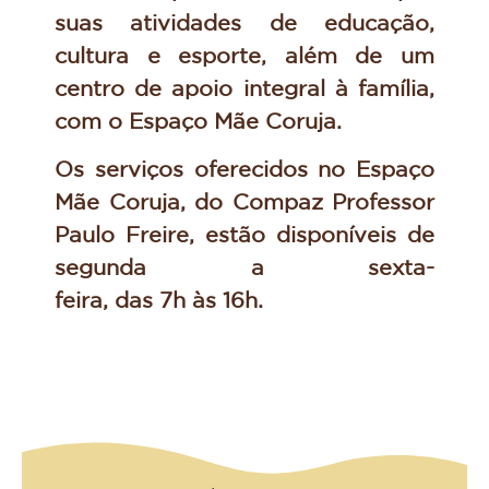
suas atividades de educação,
cultura e esporte, além de um
centro de apoio integral à família,
com o Espaço Mãe Coruja.
Os serviços oferecidos no Espaço
Mãe Coruja, do Compaz Professor
Paulo Freire, estão disponíveis de
segunda a sexta-
feira, das 7h às 16h.