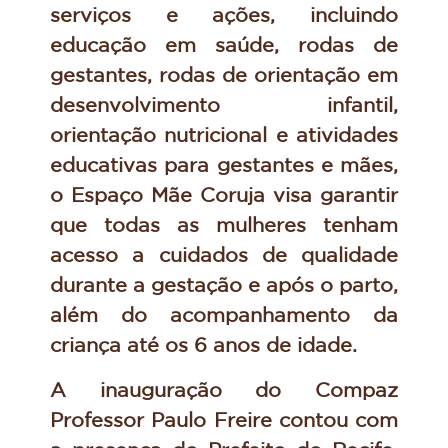
serviços e ações, incluindo
educação em saúde, rodas de
gestantes, rodas de orientação em
desenvolvimento infantil,
orientação nutricional e atividades
educativas para gestantes e mães,
o Espaço Mãe Coruja visa garantir
que todas as mulheres tenham
acesso a cuidados de qualidade
durante a gestação e após o parto,
além do acompanhamento da
criança até os 6 anos de idade.
A inauguração do Compaz
Professor Paulo Freire contou com