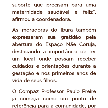
suporte que precisam para uma
maternidade saudável e feliz”,
afirmou a coordenadora.
As moradoras do Ibura também
expressaram sua gratidão pela
abertura do Espaço Mãe Coruja,
destacando a importância de ter
um local onde possam receber
cuidados e orientações durante a
gestação e nos primeiros anos de
vida de seus filhos.
O Compaz Professor Paulo Freire
já começa como um ponto de
referência para a comunidade, por