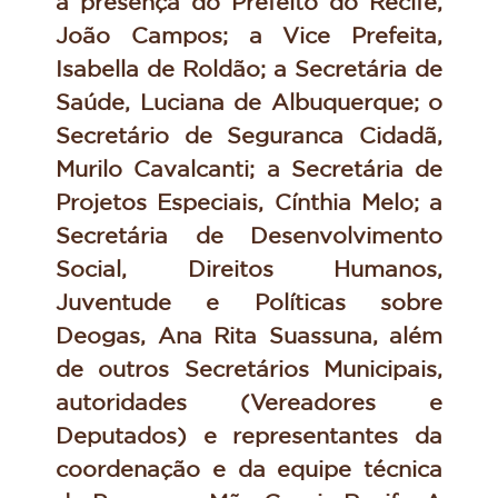
a presença do Prefeito do Recife,
João Campos; a Vice Prefeita,
Isabella de Roldão; a Secretária de
Saúde, Luciana de Albuquerque; o
Secretário de Seguranca Cidadã,
Murilo Cavalcanti; a Secretária de
Projetos Especiais, Cínthia Melo; a
Secretária de Desenvolvimento
Social, Direitos Humanos,
Juventude e Políticas sobre
Deogas, Ana Rita Suassuna, além
de outros Secretários Municipais,
autoridades (Vereadores e
Deputados) e representantes da
coordenação e da equipe técnica