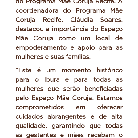
do Programa Mãe Coruja Recife. A
coordenadora do Programa Mãe
Coruja Recife, Cláudia Soares,
destacou a importância do Espaço
Mãe Coruja como um local de
empoderamento e apoio para as
mulheres e suas famílias.
“Este é um momento histórico
para o Ibura e para todas as
mulheres que serão beneficiadas
pelo Espaço Mãe Coruja. Estamos
comprometidos em oferecer
cuidados abrangentes e de alta
qualidade, garantindo que todas
as gestantes e mães recebam o