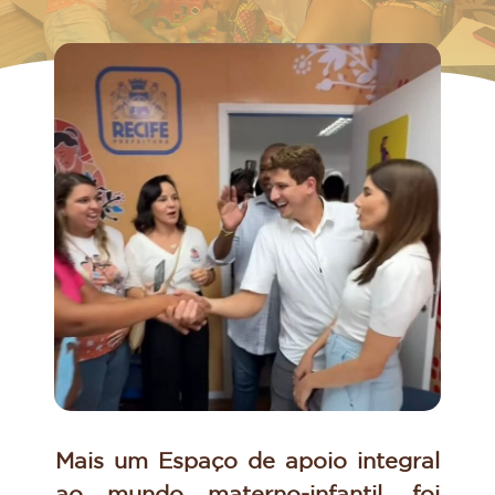
Mais um Espaço de apoio integral
ao mundo materno-infantil, foi