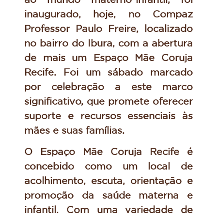
inaugurado, hoje, no Compaz
Professor Paulo Freire, localizado
no bairro do Ibura, com a abertura
de mais um Espaço Mãe Coruja
Recife. Foi um sábado marcado
por celebração a este marco
significativo, que promete oferecer
suporte e recursos essenciais às
mães e suas famílias.
O Espaço Mãe Coruja Recife é
concebido como um local de
acolhimento, escuta, orientação e
promoção da saúde materna e
infantil. Com uma variedade de